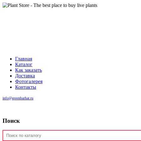
Главная
Каталог
Как заказать
Доставка
Фотогалерея
Контакты
info@greenbarhat.ru
Поиск