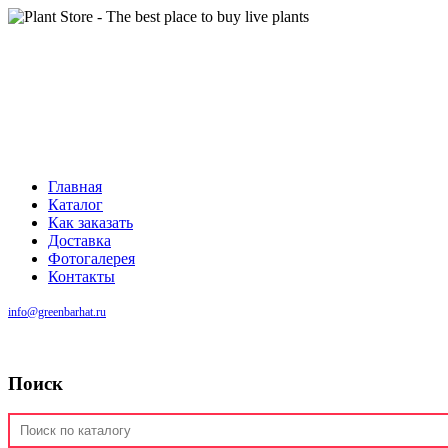
Главная
Каталог
Как заказать
Доставка
Фотогалерея
Контакты
info@greenbarhat.ru
Поиск