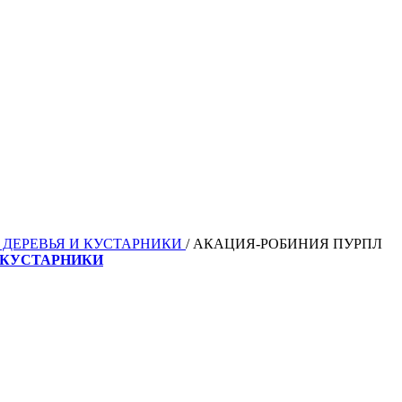
 ДЕРЕВЬЯ И КУСТАРНИКИ
/
АКАЦИЯ-РОБИНИЯ ПУРПЛ
 КУСТАРНИКИ