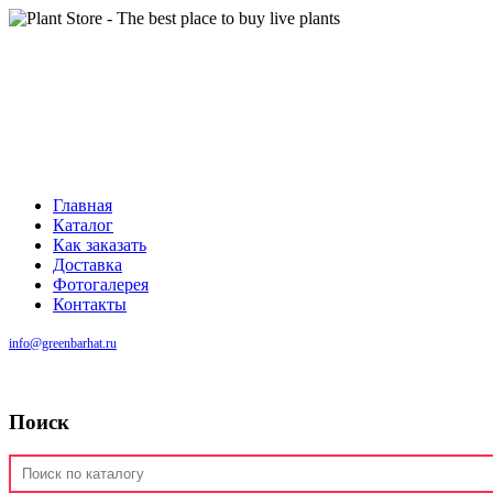
Главная
Каталог
Как заказать
Доставка
Фотогалерея
Контакты
info@greenbarhat.ru
Поиск