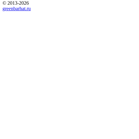
© 2013-2026
greenbarhat.ru