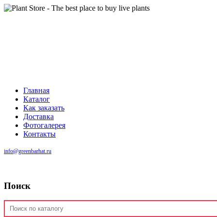
Главная
Каталог
Как заказать
Доставка
Фотогалерея
Контакты
info@greenbarhat.ru
Поиск