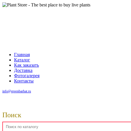
Главная
Каталог
Как заказать
Доставка
Фотогалерея
Контакты
info@greenbarhat.ru
Поиск