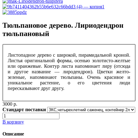
Тюльпановое дерево. Лириодендрон
тюльпановый
Листопадное дерево с широкой, пирамидальной кроной.
Листья оригинальной формы, осенью золотисто-желтые
или оранжевые. Контур листа напоминает лиру (отсюда
и другое название — лиродендрон). Цветки желто-
зеленые, напоминают тюльпаны. Очень красивое и
уникальное растение, о его цветения люди
пересказывают друг другу.
3000 p.
Стандарт поставки
В корзину
Описание