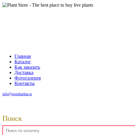
Главная
Каталог
Как заказать
Доставка
Фотогалерея
Контакты
info@greenbarhat.ru
Поиск