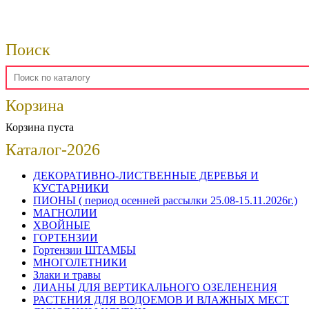
Поиск
Корзина
Корзина пуста
Каталог-2026
ДЕКОРАТИВНО-ЛИСТВЕННЫЕ ДЕРЕВЬЯ И
КУСТАРНИКИ
ПИОНЫ ( период осенней рассылки 25.08-15.11.2026г.)
МАГНОЛИИ
ХВОЙНЫЕ
ГОРТЕНЗИИ
Гортензии ШТАМБЫ
МНОГОЛЕТНИКИ
Злаки и травы
ЛИАНЫ ДЛЯ ВЕРТИКАЛЬНОГО ОЗЕЛЕНЕНИЯ
РАСТЕНИЯ ДЛЯ ВОДОЕМОВ И ВЛАЖНЫХ МЕСТ